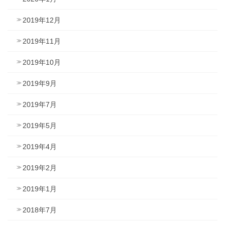
2019年12月
2019年11月
2019年10月
2019年9月
2019年7月
2019年5月
2019年4月
2019年2月
2019年1月
2018年7月