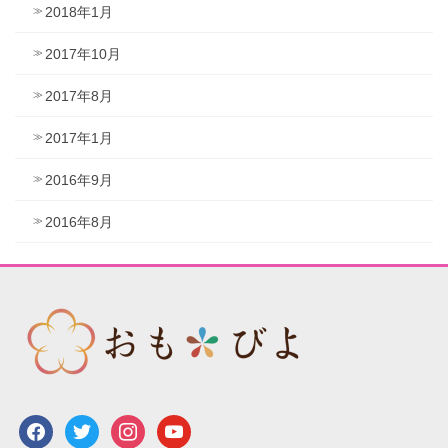
2018年1月
2017年10月
2017年8月
2017年1月
2016年9月
2016年8月
facebook
twitter
instagram
youtube