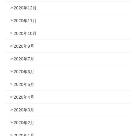
2020年12月
2020年11月
2020年10月
2020年9月
2020年7月
2020年6月
2020年5月
2020年4月
2020年3月
2020年2月
2020年1月