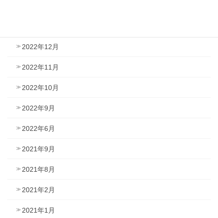
2023年2月
2023年1月
2022年12月
2022年11月
2022年10月
2022年9月
2022年6月
2021年9月
2021年8月
2021年2月
2021年1月