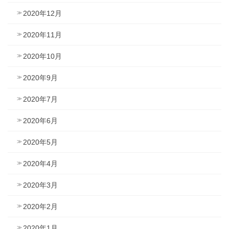
2020年12月
2020年11月
2020年10月
2020年9月
2020年7月
2020年6月
2020年5月
2020年4月
2020年3月
2020年2月
2020年1月