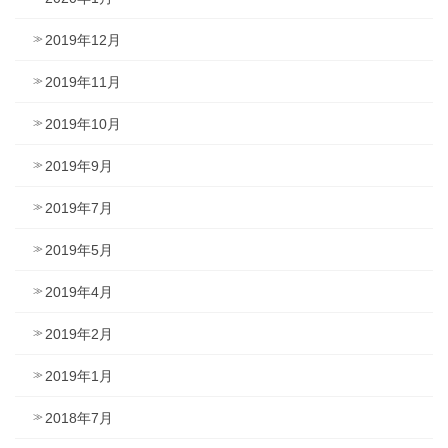
2019年12月
2019年11月
2019年10月
2019年9月
2019年7月
2019年5月
2019年4月
2019年2月
2019年1月
2018年7月