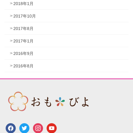
2018年1月
2017年10月
2017年8月
2017年1月
2016年9月
2016年8月
facebook
twitter
instagram
youtube