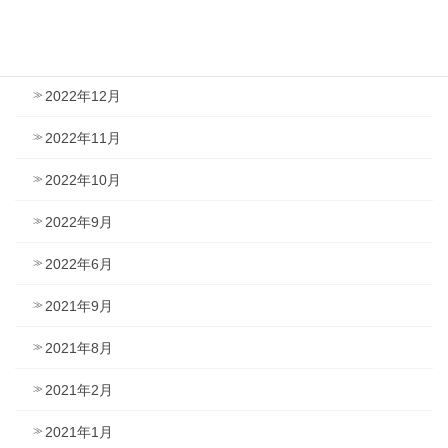
2023年2月
2023年1月
2022年12月
2022年11月
2022年10月
2022年9月
2022年6月
2021年9月
2021年8月
2021年2月
2021年1月