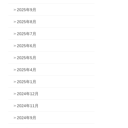
2025年9月
2025年8月
2025年7月
2025年6月
2025年5月
2025年4月
2025年1月
2024年12月
2024年11月
2024年9月