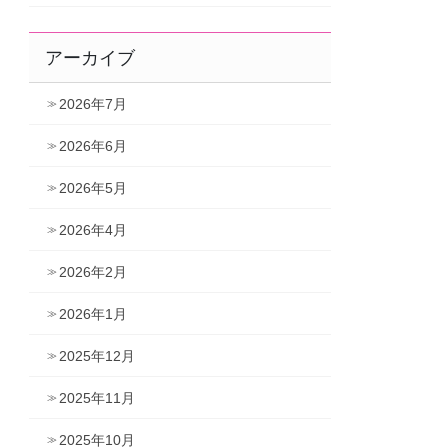
アーカイブ
2026年7月
2026年6月
2026年5月
2026年4月
2026年2月
2026年1月
2025年12月
2025年11月
2025年10月