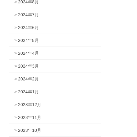
2024年8月
2024年7月
2024年6月
2024年5月
2024年4月
2024年3月
2024年2月
2024年1月
2023年12月
2023年11月
2023年10月