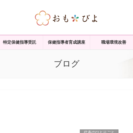
特定保健指導受託
保健指導者育成講座
職場環境改善
ブログ
代表のひとりごと