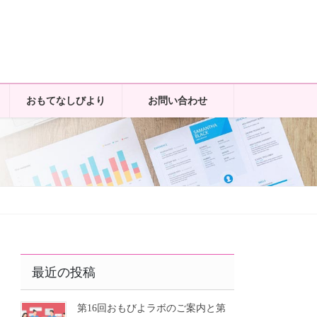
おもてなしびより
お問い合わせ
最近の投稿
第16回おもびよラボのご案内と第