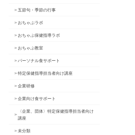
五節句・季節の行事
おちゃぶラボ
おちゃぶ保健指導ラボ
おちゃぶ教室
パーソナル食サポート
特定保健指導担当者向け講座
企業研修
企業向け食サポート
〈企業、団体〉特定保健指導担当者向け
講座
未分類