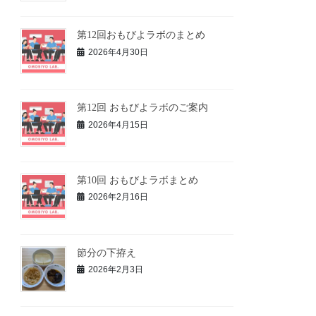
第12回おもびよラボのまとめ
2026年4月30日
第12回 おもびよラボのご案内
2026年4月15日
第10回 おもびよラボまとめ
2026年2月16日
節分の下拵え
2026年2月3日