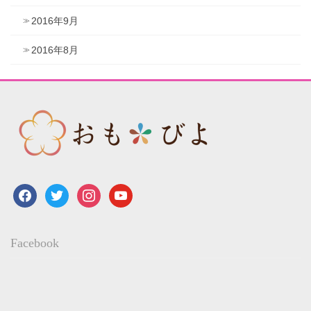
2016年9月
2016年8月
facebook
twitter
instagram
youtube
Facebook