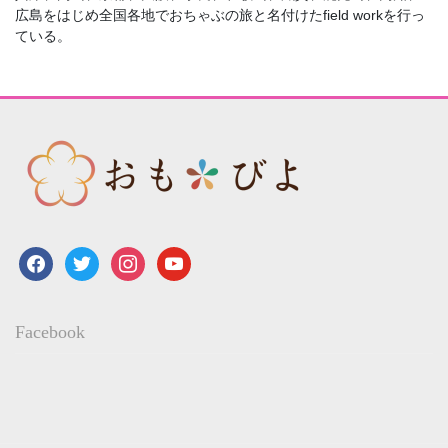
広島をはじめ全国各地でおちゃぶの旅と名付けたfield workを行っ
ている。
facebook
twitter
instagram
youtube
Facebook