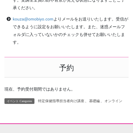
承ください。
kouza@omobiyo.com
よりメールをお送りいたします。受信が
できるように設定をお願いいたします。また、迷惑メールフ
ォルダに入っていないかのチェックも併せてお願いいたしま
す。
予約
現在、予約受付期間ではありません。
特定保健指導担当者向け講座
、
基礎編
、
オンライン
イベント Categories