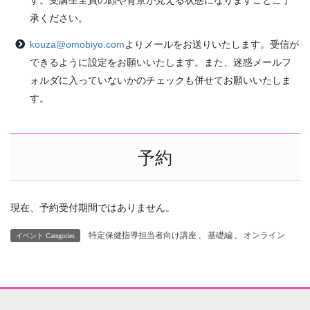
承ください。
kouza@omobiyo.com
よりメールをお送りいたします。受信が
できるように設定をお願いいたします。また、迷惑メールフ
ォルダに入っていないかのチェックも併せてお願いいたしま
す。
予約
現在、予約受付期間ではありません。
特定保健指導担当者向け講座
、
基礎編
、
オンライン
イベント Categories