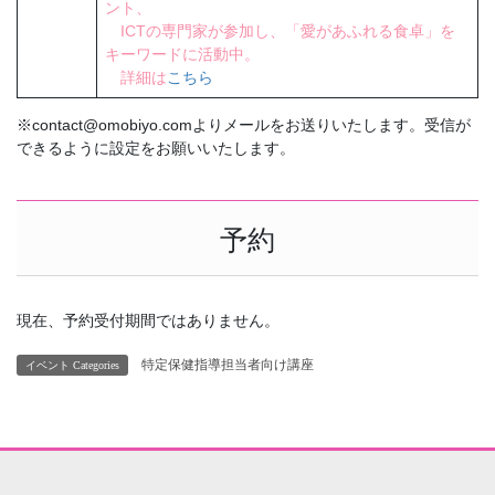
ント、
ICTの専門家が参加し、「愛があふれる食卓」を
キーワードに活動中。
詳細は
こちら
※contact@omobiyo.comよりメールをお送りいたします。受信が
できるように設定をお願いいたします。
予約
現在、予約受付期間ではありません。
特定保健指導担当者向け講座
イベント Categories