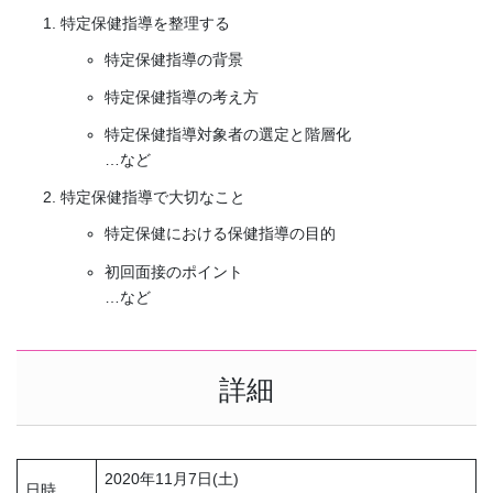
特定保健指導を整理する
特定保健指導の背景
特定保健指導の考え方
特定保健指導対象者の選定と階層化
…など
特定保健指導で大切なこと
特定保健における保健指導の目的
初回面接のポイント
…など
詳細
2020年11月7日(土)
日時