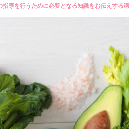
の指導を行うために必要となる知識をお伝えする