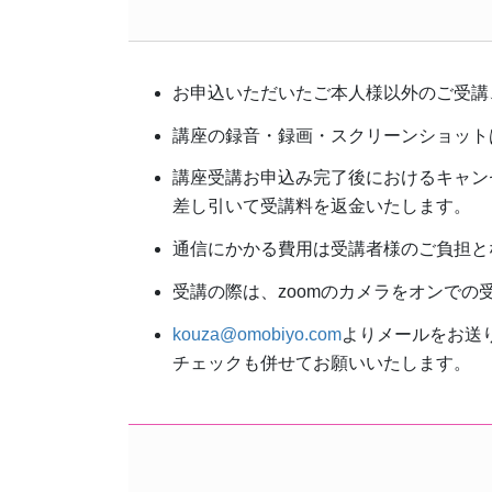
お申込いただいたご本人様以外のご受講
講座の録音・録画・スクリーンショット
講座受講お申込み完了後におけるキャン
差し引いて受講料を返金いたします。
通信にかかる費用は受講者様のご負担と
受講の際は、zoomのカメラをオンで
kouza@omobiyo.com
よりメールをお送
チェックも併せてお願いいたします。