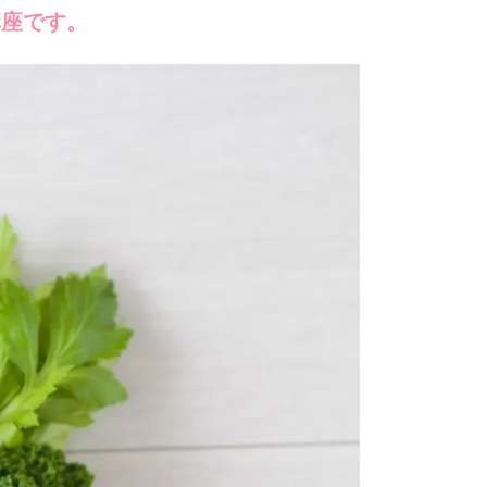
講座です。