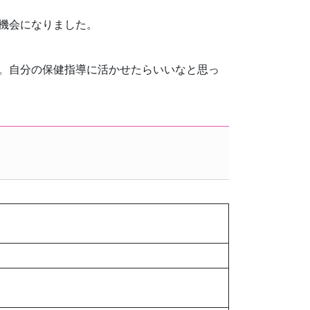
機会になりました。
。自分の保健指導に活かせたらいいなと思っ