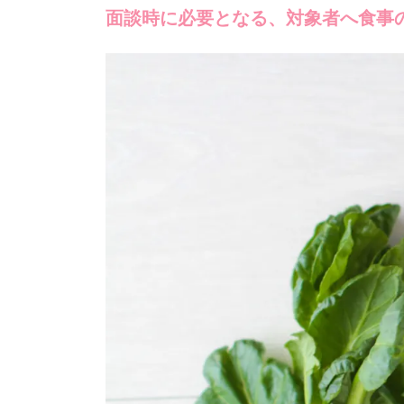
面談時に必要となる、対象者へ食事