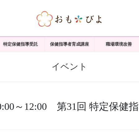
特定保健指導受託
保健指導者育成講座
職場環境改善
イベント
0:00～12:00 第31回 特定保