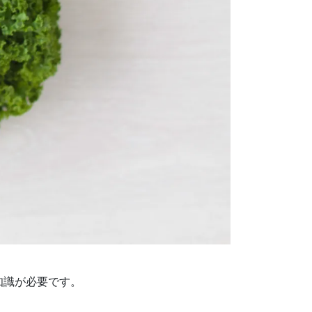
知識が必要です。