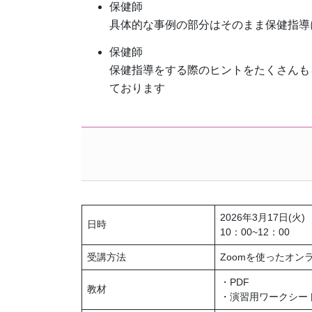
保健師
具体的な事例の部分はそのまま保健指導
保健師
保健指導をする際のヒントをたくさんも
ております
2026年3月17日(火)
日時
10：00~12：00
受講方法
Zoomを使ったオン
・PDF
教材
・演習用ワークシー