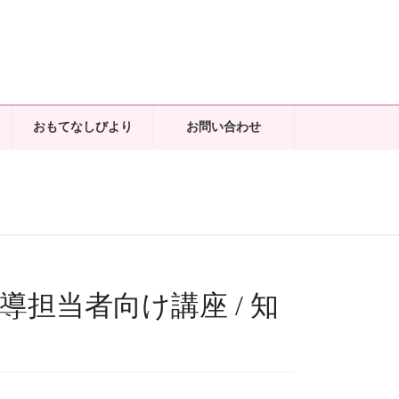
おもてなしびより
お問い合わせ
健指導担当者向け講座 / 知