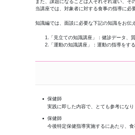
また、課題になることは人それぞれ違い、そ
当講座では、対象者に対する食事の指導に必
知識編では、面談に必要な下記の知識をお伝
1.「見立ての知識講座」：健診データ、質
2.「運動の知識講座」：運動の指導をする
保健師
実践に即した内容で、とても参考になり
保健師
今後特定保健指導実施するにあたり、食