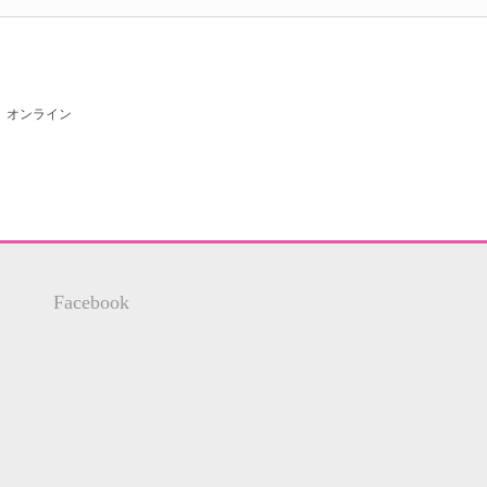
、
オンライン
Facebook