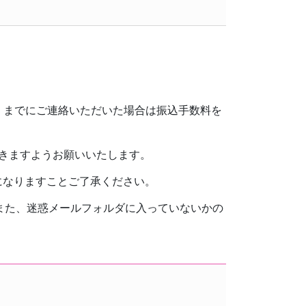
金）までにご連絡いただいた場合は振込手数料を
きますようお願いいたします。
になりますことご了承ください。
また、迷惑メールフォルダに入っていないかの