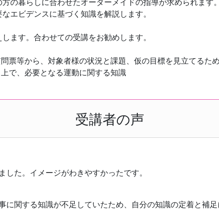
の方の暮らしに合わせたオーダーメイドの指導が求められます
要なエビデンスに基づく知識を解説します。
えします。合わせての受講をお勧めします。
問票等から、対象者様の状況と課題、仮の目標を見立てるた
上で、必要となる運動に関する知識
受講者の声
ました。イメージがわきやすかったです。
事に関する知識が不足していたため、自分の知識の定着と補足