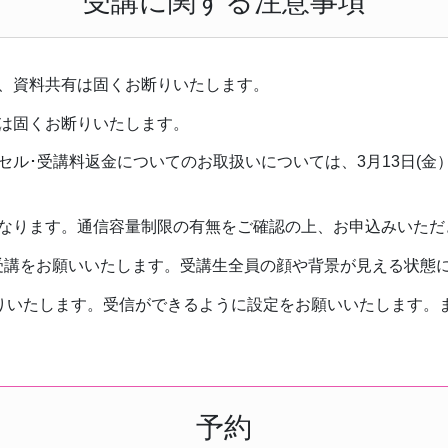
受講に関する注意事項
、資料共有は固くお断りいたします。
は固くお断りいたします。
セル･受講料返金についてのお取扱いについては、3月13日(
なります。通信容量制限の有無をご確認の上、お申込みいただ
の受講をお願いいたします。受講生全員の顔や背景が見える状態
りいたします。受信ができるように設定をお願いいたします。
予約