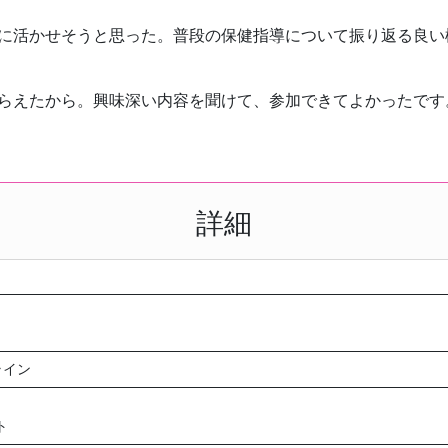
に活かせそうと思った。普段の保健指導について振り返る良い
らえたから。興味深い内容を聞けて、参加できてよかったです
詳細
ライン
ト