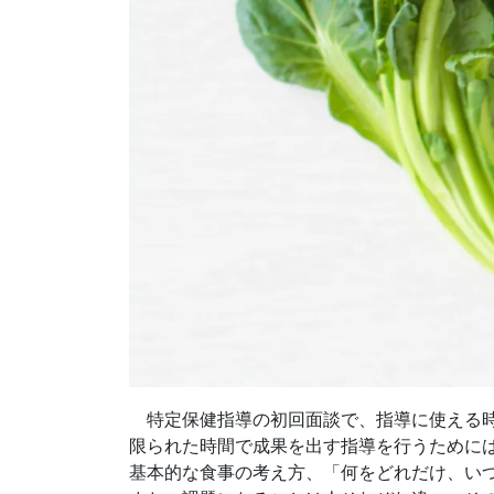
特定保健指導の初回面談で、指導に使える時
​限られた時間で成果を出す指導を行うために
基本的な食事の考え方、「何をどれだけ、い