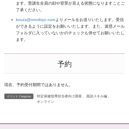
ます。受講生全員の顔や背景が見える状態になりますことご
了承ください。
kouza@omobiyo.com
よりメールをお送りいたします。受信
ができるように設定をお願いいたします。また、迷惑メール
フォルダに入っていないかのチェックも併せてお願いいたし
ます。
予約
現在、予約受付期間ではありません。
特定保健指導担当者向け講座
、
面談スキル編
、
イベント Categories
オンライン