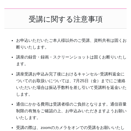
受講に関する注意事項
お申込いただいたご本人様以外のご受講、資料共有は固くお
断りいたします。
講座の録音・録画・スクリーンショットは固くお断りいたし
ます。
講座受講お申込み完了後におけるキャンセル･受講料返金に
ついてのお取扱いについては、7月25日（金）までにご連絡
いただいた場合は振込手数料を差し引いて受講料を返金いた
します。
通信にかかる費用は受講者様のご負担となります。通信容量
制限の有無をご確認の上、お申込みいただきますようお願い
いたします。
受講の際は、zoomのカメラをオンでの受講をお願いいたし