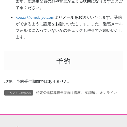
ます。受講生全員の顔や背景が見える状態になりますことご
了承ください。
kouza@omobiyo.com
よりメールをお送りいたします。受信
ができるように設定をお願いいたします。また、迷惑メール
フォルダに入っていないかのチェックも併せてお願いいたし
ます。
予約
現在、予約受付期間ではありません。
特定保健指導担当者向け講座
、
知識編
、
オンライン
イベント Categories