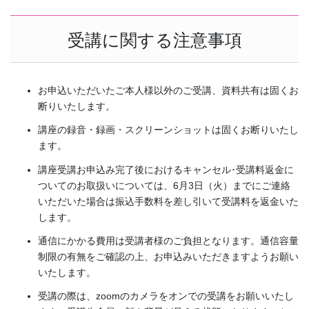
受講に関する注意事項
お申込いただいたご本人様以外のご受講、資料共有は固くお
断りいたします。
講座の録音・録画・スクリーンショットは固くお断りいたし
ます。
講座受講お申込み完了後におけるキャンセル･受講料返金に
ついてのお取扱いについては、6月3日（火）までにご連絡
いただいた場合は振込手数料を差し引いて受講料を返金いた
します。
通信にかかる費用は受講者様のご負担となります。通信容量
制限の有無をご確認の上、お申込みいただきますようお願い
いたします。
受講の際は、zoomのカメラをオンでの受講をお願いいたし