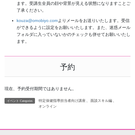
ます。受講生全員の顔や背景が見える状態になりますことご
了承ください。
kouza@omobiyo.com
よりメールをお送りいたします。受信
ができるように設定をお願いいたします。また、迷惑メール
フォルダに入っていないかのチェックも併せてお願いいたし
ます。
予約
現在、予約受付期間ではありません。
特定保健指導担当者向け講座
、
面談スキル編
、
イベント Categories
オンライン