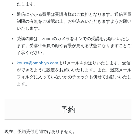
たします。
通信にかかる費用は受講者様のご負担となります。通信容量
制限の有無をご確認の上、お申込みいただきますようお願い
いたします。
受講の際は、zoomのカメラをオンでの受講をお願いいたし
ます。受講生全員の顔や背景が見える状態になりますことご
了承ください。
kouza@omobiyo.com
よりメールをお送りいたします。受信
ができるように設定をお願いいたします。また、迷惑メール
フォルダに入っていないかのチェックも併せてお願いいたし
ます。
予約
現在、予約受付期間ではありません。