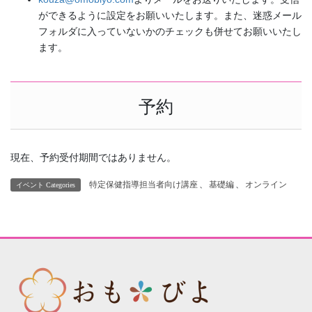
ができるように設定をお願いいたします。また、迷惑メール
フォルダに入っていないかのチェックも併せてお願いいたし
ます。
予約
現在、予約受付期間ではありません。
特定保健指導担当者向け講座
、
基礎編
、
オンライン
イベント Categories