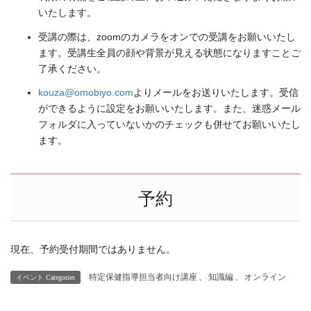
いたします。
受講の際は、zoomのカメラをオンでの受講をお願いいたし
ます。受講生全員の顔や背景が見える状態になりますことご
了承ください。
kouza@omobiyo.com
よりメールをお送りいたします。受信
ができるように設定をお願いいたします。また、迷惑メール
フォルダに入っていないかのチェックも併せてお願いいたし
ます。
予約
現在、予約受付期間ではありません。
特定保健指導担当者向け講座
、
知識編
、
オンライン
イベント Categories