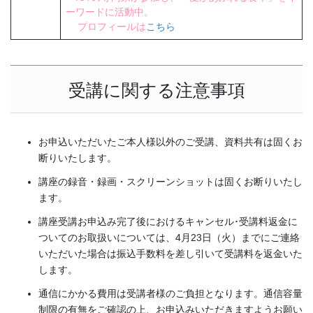
ーワードに活動中。
プロフィールは
こちら
受講に関する注意事項
お申込いただいたご本人様以外のご受講、資料共有は固くお
断りいたします。
講座の録音・録画・スクリーンショットは固くお断りいたし
ます。
講座受講お申込み完了後におけるキャンセル･受講料返金に
ついてのお取扱いについては、4月23日（火）までにご連絡
いただいた場合は振込手数料を差し引いて受講料を返金いた
します。
通信にかかる費用は受講者様のご負担となります。通信容量
制限の有無をご確認の上、お申込みいただきますようお願い