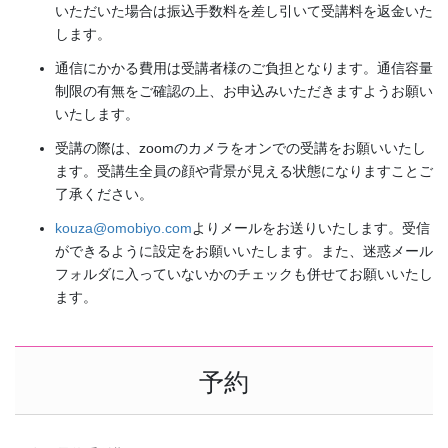
いただいた場合は振込手数料を差し引いて受講料を返金いた
します。
通信にかかる費用は受講者様のご負担となります。通信容量
制限の有無をご確認の上、お申込みいただきますようお願い
いたします。
受講の際は、zoomのカメラをオンでの受講をお願いいたし
ます。受講生全員の顔や背景が見える状態になりますことご
了承ください。
kouza@omobiyo.com
よりメールをお送りいたします。受信
ができるように設定をお願いいたします。また、迷惑メール
フォルダに入っていないかのチェックも併せてお願いいたし
ます。
予約