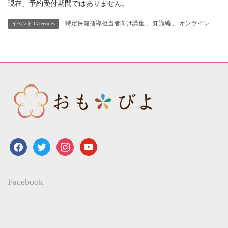
現在、予約受付期間ではありません。
特定保健指導担当者向け講座
、
知識編
、
オンライン
イベント Categories
facebook
twitter
instagram
youtube
Facebook