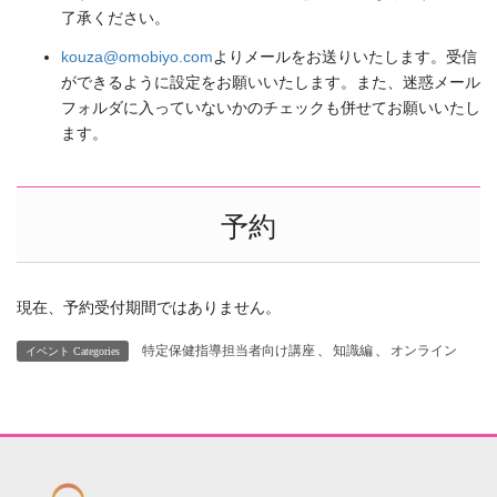
了承ください。
kouza@omobiyo.com
よりメールをお送りいたします。受信
ができるように設定をお願いいたします。また、迷惑メール
フォルダに入っていないかのチェックも併せてお願いいたし
ます。
予約
現在、予約受付期間ではありません。
特定保健指導担当者向け講座
、
知識編
、
オンライン
イベント Categories