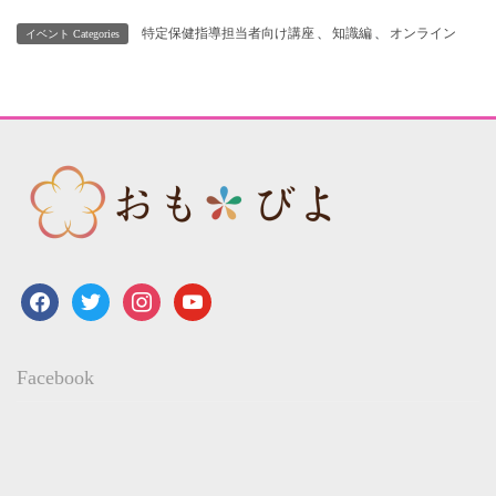
特定保健指導担当者向け講座
、
知識編
、
オンライン
イベント Categories
facebook
twitter
instagram
youtube
Facebook