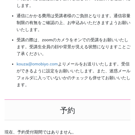
します。
通信にかかる費用は受講者様のご負担となります。通信容量
制限の有無をご確認の上、お申込みいただきますようお願い
いたします。
受講の際は、zoomのカメラをオンでの受講をお願いいたし
ます。受講生全員の顔や背景が見える状態になりますことご
了承ください。
kouza@omobiyo.com
よりメールをお送りいたします。受信
ができるように設定をお願いいたします。また、迷惑メール
フォルダに入っていないかのチェックも併せてお願いいたし
ます。
予約
現在、予約受付期間ではありません。