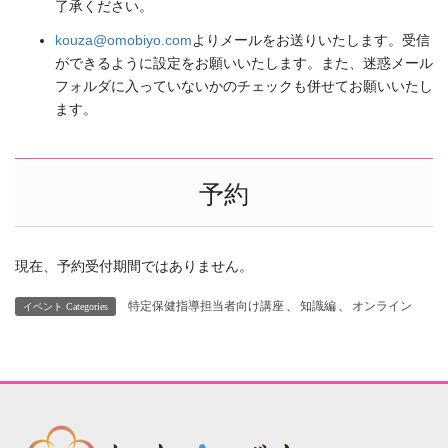
了承ください。
kouza@omobiyo.com
よりメールをお送りいたします。受信
ができるように設定をお願いいたします。また、迷惑メール
フォルダに入っていないかのチェックも併せてお願いいたし
ます。
予約
現在、予約受付期間ではありません。
特定保健指導担当者向け講座
、
知識編
、
オンライン
イベント Categories