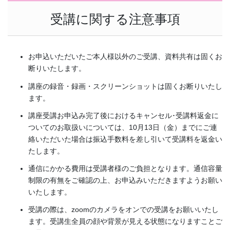
受講に関する注意事項
お申込いただいたご本人様以外のご受講、資料共有は固くお
断りいたします。
講座の録音・録画・スクリーンショットは固くお断りいたし
ます。
講座受講お申込み完了後におけるキャンセル･受講料返金に
ついてのお取扱いについては、10月13日（金）までにご連
絡いただいた場合は振込手数料を差し引いて受講料を返金い
たします。
通信にかかる費用は受講者様のご負担となります。通信容量
制限の有無をご確認の上、お申込みいただきますようお願い
いたします。
受講の際は、zoomのカメラをオンでの受講をお願いいたし
ます。受講生全員の顔や背景が見える状態になりますことご