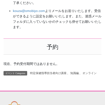
了承ください。
kouza@omobiyo.com
よりメールをお送りいたします。受信
ができるように設定をお願いいたします。また、迷惑メール
フォルダに入っていないかのチェックも併せてお願いいたし
ます。
予約
現在、予約受付期間ではありません。
特定保健指導担当者向け講座
、
知識編
、
オンライン
イベント Categories