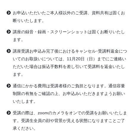
お申込いただいたご本人様以外のご受講、資料共有は固くお
断りいたします。
講座の録音・録画・スクリーンショットは固くお断りいたし
ます。
講座受講お申込み完了後におけるキャンセル･受講料返金につ
いてのお取扱いについては、11月20日（日）までにご連絡い
ただいた場合は振込手数料を差し引いて受講料を返金いたし
ます。
通信にかかる費用は受講者様のご負担となります。通信容量
制限の有無をご確認の上、お申込みいただきますようお願い
いたします。
受講の際は、zoomのカメラをオンでの受講をお願いいたしま
す。受講生全員の顔や背景が見える状態になりますことご了
承ください。