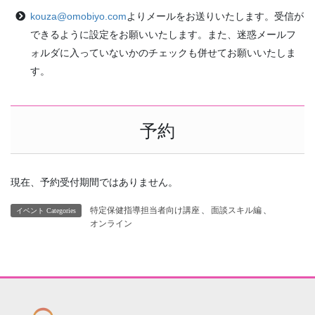
kouza@omobiyo.com
よりメールをお送りいたします。受信が
できるように設定をお願いいたします。また、迷惑メールフ
ォルダに入っていないかのチェックも併せてお願いいたしま
す。
予約
現在、予約受付期間ではありません。
特定保健指導担当者向け講座
、
面談スキル編
、
イベント Categories
オンライン