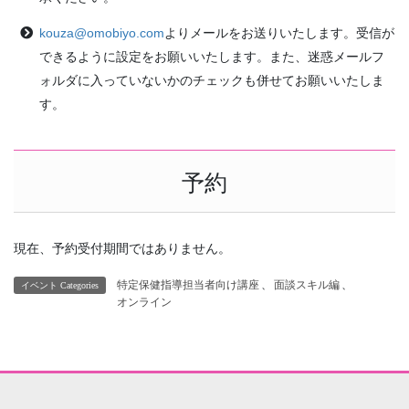
kouza@omobiyo.com
よりメールをお送りいたします。受信が
できるように設定をお願いいたします。また、迷惑メールフ
ォルダに入っていないかのチェックも併せてお願いいたしま
す。
予約
現在、予約受付期間ではありません。
特定保健指導担当者向け講座
、
面談スキル編
、
イベント Categories
オンライン