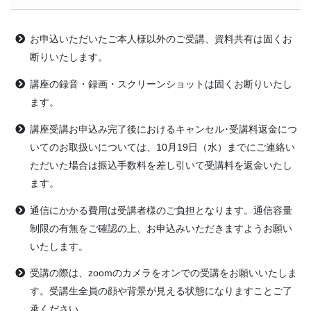
お申込いただいたご本人様以外のご受講、資料共有は固くお
断りいたします。
講座の録音・録画・スクリーンショットは固くお断りいたし
ます。
講座受講お申込み完了後におけるキャンセル･受講料返金につ
いてのお取扱いについては、10月19日（水）までにご連絡い
ただいた場合は振込手数料を差し引いて受講料を返金いたし
ます。
通信にかかる費用は受講者様のご負担となります。通信容量
制限の有無をご確認の上、お申込みいただきますようお願い
いたします。
受講の際は、zoomのカメラをオンでの受講をお願いいたしま
す。受講生全員の顔や背景が見える状態になりますことご了
承ください。