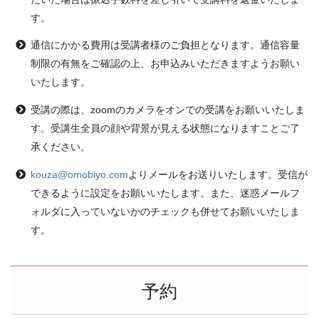
す。
通信にかかる費用は受講者様のご負担となります。通信容量
制限の有無をご確認の上、お申込みいただきますようお願い
いたします。
受講の際は、zoomのカメラをオンでの受講をお願いいたしま
す。受講生全員の顔や背景が見える状態になりますことご了
承ください。
kouza@omobiyo.com
よりメールをお送りいたします。受信が
できるように設定をお願いいたします。また、迷惑メールフ
ォルダに入っていないかのチェックも併せてお願いいたしま
す。
予約