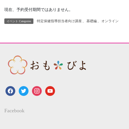
現在、予約受付期間ではありません。
特定保健指導担当者向け講座
、
基礎編
、
オンライン
イベント Categories
facebook
twitter
instagram
youtube
Facebook