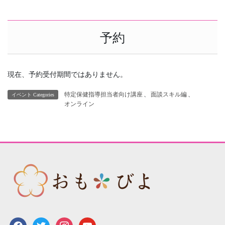
予約
現在、予約受付期間ではありません。
特定保健指導担当者向け講座
、
面談スキル編
、
イベント Categories
オンライン
facebook
twitter
instagram
youtube