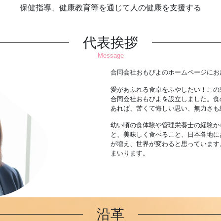
保健指導、健康教育等を通じて人の健康を支援する
代表挨拶
Message
合同会社おもびよのホームページにお
愛があふれる食卓をふやしたい！この想
合同会社おもびよを設立しました。食
あれば、苦くて悔しい思い、無力さも
幼い頃の食体験や管理栄養士の経験か
と、美味しく食べること、日本各地に
が増え、世界が変わると思っています
まいります。
沿革