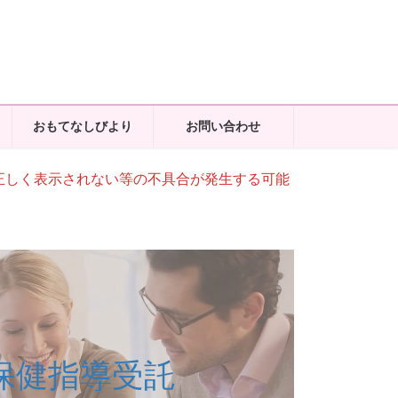
おもてなしびより
お問い合わせ
正しく表示されない等の不具合が発生する可能
保健指導受託