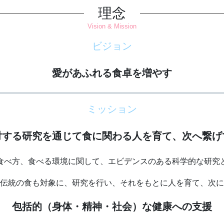
理念
Vision & Mission
ビジョン
愛があふれる食卓を増やす
ミッション
対する研究を通じて食に関わる人を育て、次へ繋げ
食べ方、食べる環境に関して、エビデンスのある科学的な研究
伝統の食も対象に、研究を行い、それをもとに人を育て、次に
包括的（身体・精神・社会）な健康への支援