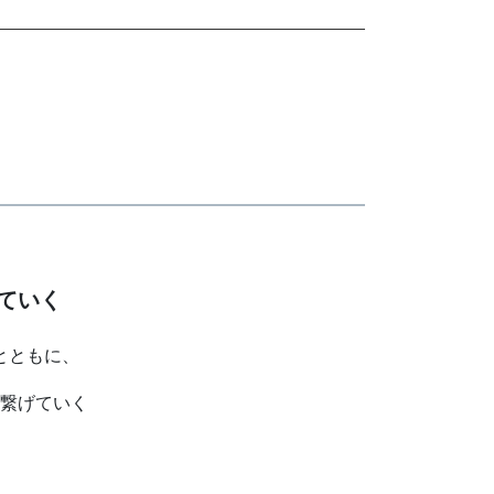
ていく
とともに、
繋げていく