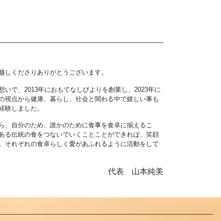
越しくださりありがとうございます。
いで、2013年におもてなしびよりを創業し、2023年に
の視点から健康、暮らし、社会と関わる中で嬉しい事も
経験しました。
ら、自分のため、誰かのために食事を食卓に揃えるこ
ある伝統の食をつないでいくことことができれば、笑顔
。それぞれの食卓らしく愛があふれるように活動をして
代表 山本純美