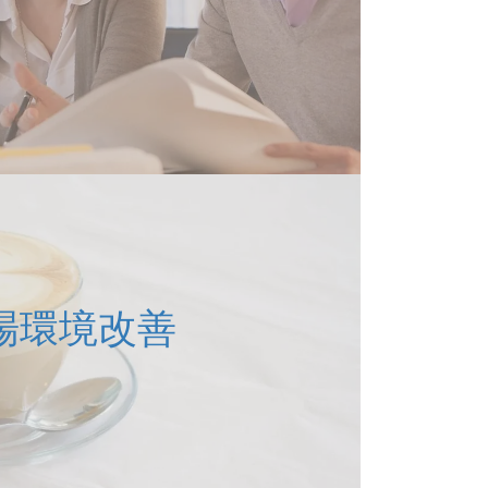
場環境改善