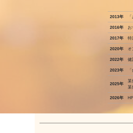
2013年
「
2016年
お
2017年
特
2020年
オ
2022年
健
2023年
「
某
2025年
某
2026年
H