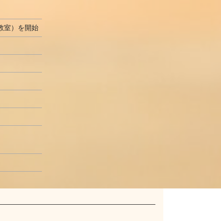
教室）を開始